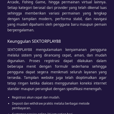
Arcade, Fishing Game, hingga permainan virtual lainnya.
Setiap kategori berasal dari provider yang telah dikenal luas
sehingga memberikan variasi permainan yang lengkap
dengan tampilan modern, performa stabil, dan navigasi
yang mudah dipahami oleh pengguna baru maupun pemain
berpengalaman.
Keunggulan SEKTORPLAY88
SEKTORPLAY88 mengutamakan kenyamanan pengguna
melalui sistem yang dirancang cepat, aman, dan mudah
digunakan. Proses registrasi dapat dilakukan dalam
beberapa menit dengan formulir sederhana sehingga
pengguna dapat segera menikmati seluruh layanan yang
tersedia. Tampilan website juga telah dioptimalkan agar
tetap ringan ketika diakses menggunakan koneksi internet
standar maupun perangkat dengan spesifikasi menengah.
Registrasi akun cepat dan mudah.
Deposit dan withdraw praktis melalui berbagai metode
pembayaran.