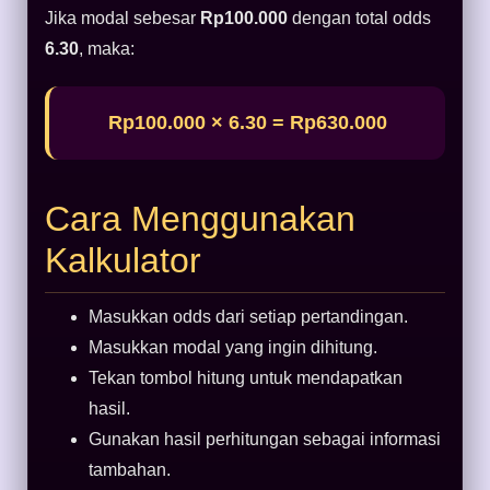
Jika modal sebesar
Rp100.000
dengan total odds
6.30
, maka:
Rp100.000 × 6.30 = Rp630.000
Cara Menggunakan
Kalkulator
Masukkan odds dari setiap pertandingan.
Masukkan modal yang ingin dihitung.
Tekan tombol hitung untuk mendapatkan
hasil.
Gunakan hasil perhitungan sebagai informasi
tambahan.