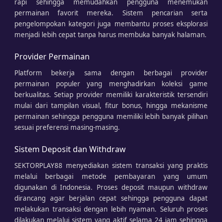
rapi sehingga memudahkan pengguna menemukan
permainan favorit mereka. Sistem pencarian serta
pengelompokan kategori juga membantu proses eksplorasi
menjadi lebih cepat tanpa harus membuka banyak halaman.
Provider Permainan
Platform bekerja sama dengan berbagai provider
permainan populer yang menghadirkan koleksi game
berkualitas. Setiap provider memiliki karakteristik tersendiri
mulai dari tampilan visual, fitur bonus, hingga mekanisme
permainan sehingga pengguna memiliki lebih banyak pilihan
sesuai preferensi masing-masing.
Sistem Deposit dan Withdraw
SEKTORPLAY88 menyediakan sistem transaksi yang praktis
melalui berbagai metode pembayaran yang umum
digunakan di Indonesia. Proses deposit maupun withdraw
dirancang agar berjalan cepat sehingga pengguna dapat
melakukan transaksi dengan lebih nyaman. Seluruh proses
dilakukan melalui sistem yang aktif selama 24 jam sehingga