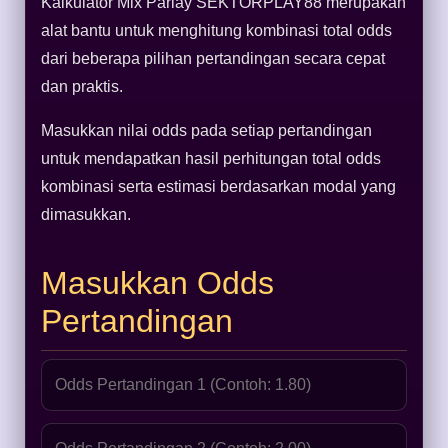
Kalkulator Mix Parlay SEKTORPLAY88 merupakan
alat bantu untuk menghitung kombinasi total odds
dari beberapa pilihan pertandingan secara cepat
dan praktis.
Masukkan nilai odds pada setiap pertandingan
untuk mendapatkan hasil perhitungan total odds
kombinasi serta estimasi berdasarkan modal yang
dimasukkan.
Masukkan Odds
Pertandingan