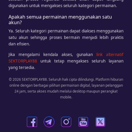
digunakan untuk mengakses seluruh kategori permainan.
Apakah semua permainan menggunakan satu
akun?
Ya. Seluruh kategori permainan dapat diakses menggunakan
satu akun sehingga proses bermain menjadi lebih praktis
dan efisien.
Jika mengalami kendala akses, gunakan
link alternatif
SEKTORPLAY88
untuk tetap mengakses seluruh layanan
yang tersedia.
© 2026 SEKTORPLAY88. Seluruh hak cipta dilindungi. Platform hiburan
online dengan berbagai pilihan permainan digital, layanan pelanggan
24 jam, serta akses mudah melalui desktop maupun perangkat
mobile.