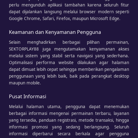
perlu mengunduh aplikasi tambahan karena seluruh fitur
dapat dijalankan langsung melalui browser modern seperti
Google Chrome, Safari, Firefox, maupun Microsoft Edge.
Keamanan dan Kenyamanan Pengguna
Selain menghadirkan berbagai pilihan permainan,
SEKTORPLAY88 juga mengutamakan kenyamanan akses
melalui sistem yang stabil serta navigasi yang sederhana.
Optimalisasi performa website dilakukan agar halaman
dapat dimuat lebih cepat sehingga memberikan pengalaman
penggunaan yang lebih baik, baik pada perangkat desktop
maupun mobile.
Pusat Informasi
Melalui halaman utama, pengguna dapat menemukan
berbagai informasi mengenai permainan terbaru, layanan
yang tersedia, panduan registrasi, metode transaksi, hingga
informasi promosi yang sedang berlangsung. Seluruh
informasi diperbarui secara berkala agar pengguna