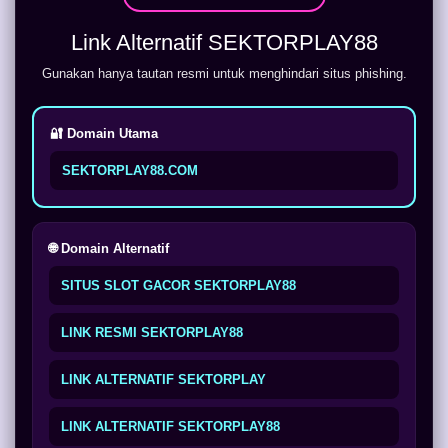
Link Alternatif SEKTORPLAY88
Gunakan hanya tautan resmi untuk menghindari situs phishing.
🔐 Domain Utama
SEKTORPLAY88.COM
🌐 Domain Alternatif
SITUS SLOT GACOR SEKTORPLAY88
LINK RESMI SEKTORPLAY88
LINK ALTERNATIF SEKTORPLAY
LINK ALTERNATIF SEKTORPLAY88