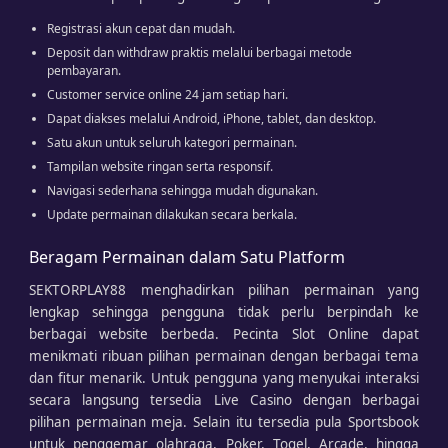
Registrasi akun cepat dan mudah.
Deposit dan withdraw praktis melalui berbagai metode
pembayaran.
Customer service online 24 jam setiap hari.
Dapat diakses melalui Android, iPhone, tablet, dan desktop.
Satu akun untuk seluruh kategori permainan.
Tampilan website ringan serta responsif.
Navigasi sederhana sehingga mudah digunakan.
Update permainan dilakukan secara berkala.
Beragam Permainan dalam Satu Platform
SEKTORPLAY88 menghadirkan pilihan permainan yang
lengkap sehingga pengguna tidak perlu berpindah ke
berbagai website berbeda. Pecinta Slot Online dapat
menikmati ribuan pilihan permainan dengan berbagai tema
dan fitur menarik. Untuk pengguna yang menyukai interaksi
secara langsung tersedia Live Casino dengan berbagai
pilihan permainan meja. Selain itu tersedia pula Sportsbook
untuk penggemar olahraga, Poker, Togel, Arcade, hingga